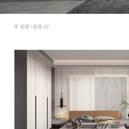
卧室
/ 卧室-22