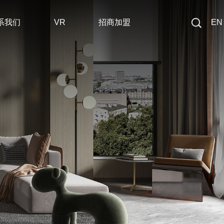
系我们
VR
招商加盟
EN