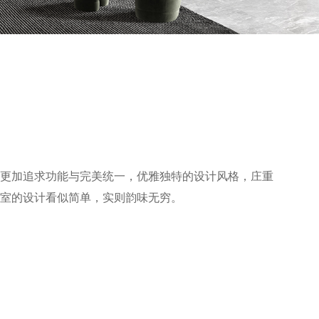
更加追求功能与完美统一，优雅独特的设计风格，庄重
室的设计看似简单，实则韵味无穷。