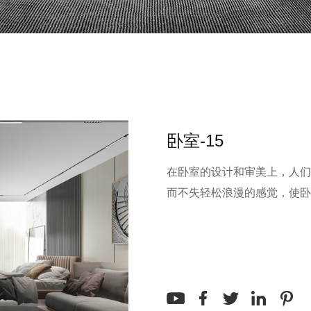
卧室-15
在卧室的设计和审美上，人们
而不失轻松浪漫的感觉，使卧