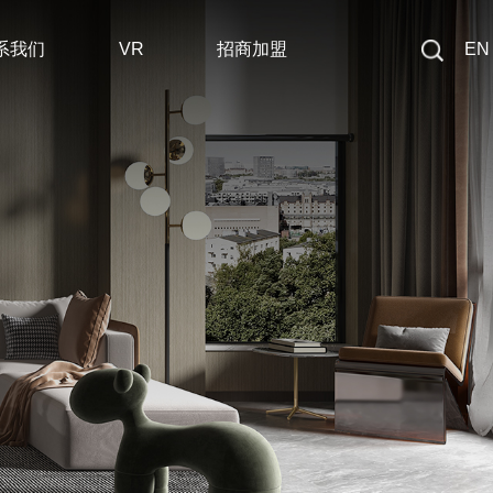
系我们
VR
招商加盟
EN