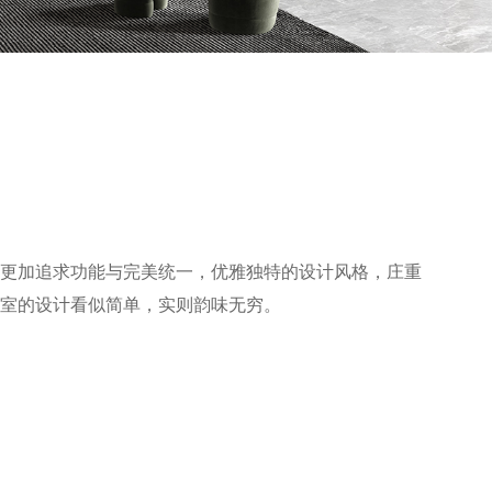
更加追求功能与完美统一，优雅独特的设计风格，庄重
室的设计看似简单，实则韵味无穷。