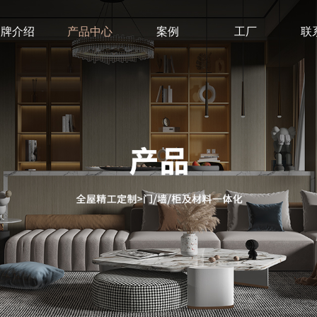
品牌介绍
产品中心
案例
工厂
联