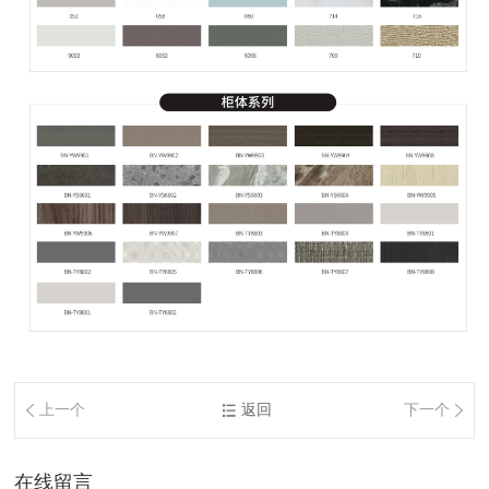
上一个
返回
下一个
在线留言