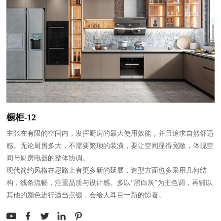
橱柜-12
主张在有限的空间内，发挥厨房的最大使用效能，并且追求自然舒适
感。无论厨房多大，不需要繁琐的装潢，要让空间显得宽敞，体现空
间与厨房电器的整体协调。
现代简约风格在思路上有更多新的延展，造型方面也多采用几何结
构，线条流畅，注重品质与设计感。多以“黑白灰”为主色调，再辅以
其他的颜色进行适当点缀，会给人耳目一新的惊喜。