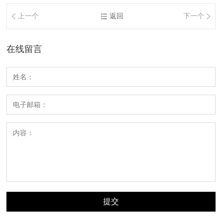
上一个
返回
下一个
在线留言