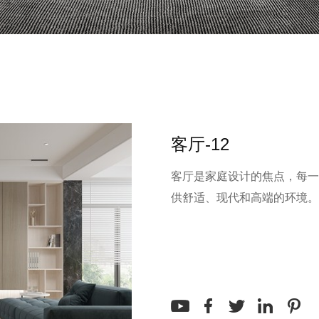
客厅-12
客厅是家庭设计的焦点，每一
供舒适、现代和高端的环境。