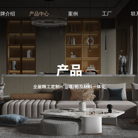
品牌介绍
产品中心
案例
工厂
联