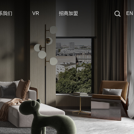
系我们
VR
招商加盟
EN