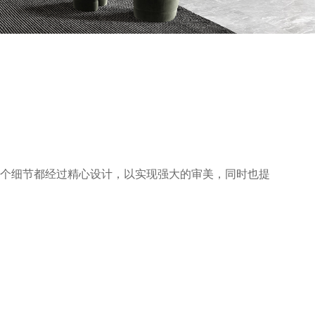
个细节都经过精心设计，以实现强大的审美，同时也提