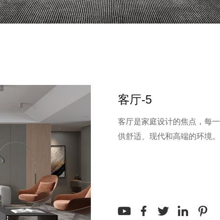
客厅-5
客厅是家庭设计的焦点，每一
供舒适、现代和高端的环境。