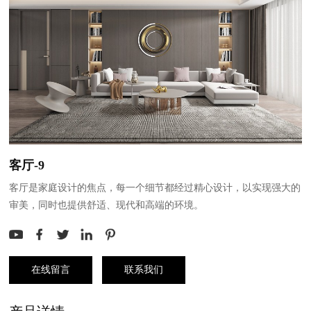
客厅-9
客厅是家庭设计的焦点，每一个细节都经过精心设计，以实现强大的
审美，同时也提供舒适、现代和高端的环境。
在线留言
联系我们