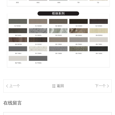
上一个
返回
下一个
在线留言