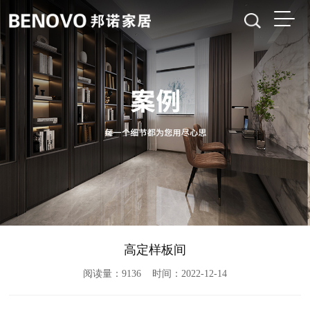
高定样板间
阅读量：9136 时间：2022-12-14