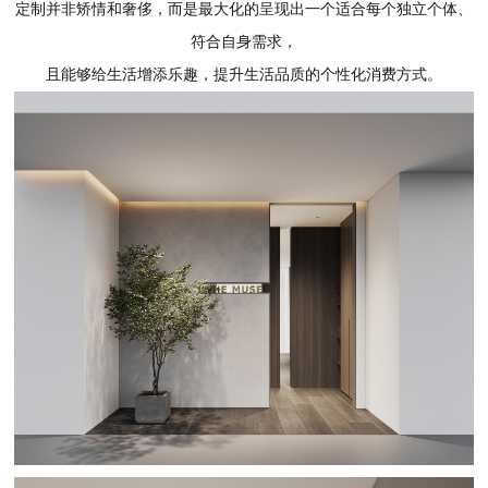
定制
并非矫情和奢侈，而是最大化的呈现出一个适合每个独立个体、
符合自身需求，
且能够给生活增添乐趣，提升生活品质的个性化消费方式。